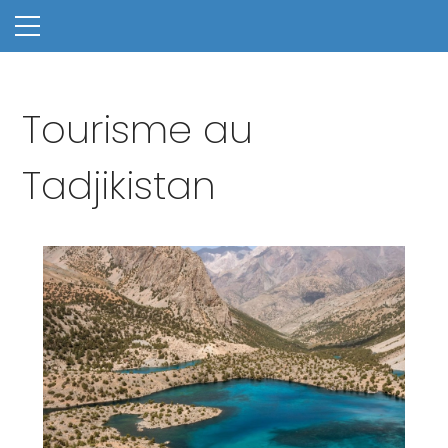
Tourisme au
Tadjikistan