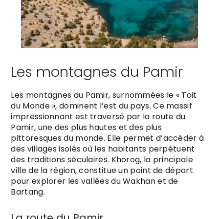
Les montagnes du Pamir
Les montagnes du Pamir, surnommées le « Toit
du Monde », dominent l’est du pays. Ce massif
impressionnant est traversé par la route du
Pamir, une des plus hautes et des plus
pittoresques du monde. Elle permet d’accéder à
des villages isolés où les habitants perpétuent
des traditions séculaires. Khorog, la principale
ville de la région, constitue un point de départ
pour explorer les vallées du Wakhan et de
Bartang.
La route du Pamir