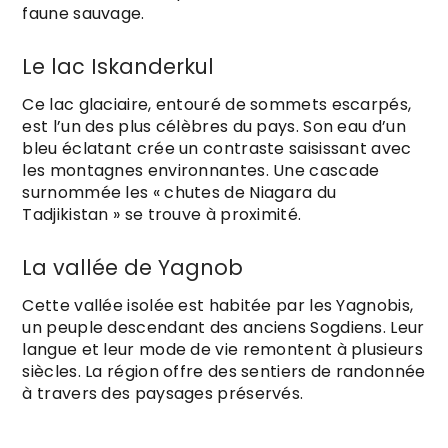
faune sauvage.
Le lac Iskanderkul
Ce lac glaciaire, entouré de sommets escarpés,
est l’un des plus célèbres du pays. Son eau d’un
bleu éclatant crée un contraste saisissant avec
les montagnes environnantes. Une cascade
surnommée les « chutes de Niagara du
Tadjikistan » se trouve à proximité.
La vallée de Yagnob
Cette vallée isolée est habitée par les Yagnobis,
un peuple descendant des anciens Sogdiens. Leur
langue et leur mode de vie remontent à plusieurs
siècles. La région offre des sentiers de randonnée
à travers des paysages préservés.