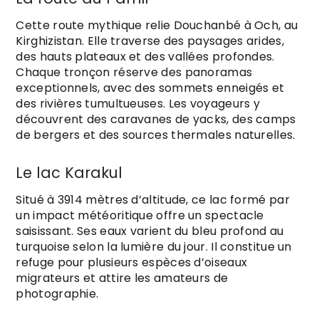
Cette route mythique relie Douchanbé à Och, au
Kirghizistan. Elle traverse des paysages arides,
des hauts plateaux et des vallées profondes.
Chaque tronçon réserve des panoramas
exceptionnels, avec des sommets enneigés et
des rivières tumultueuses. Les voyageurs y
découvrent des caravanes de yacks, des camps
de bergers et des sources thermales naturelles.
Le lac Karakul
Situé à 3914 mètres d’altitude, ce lac formé par
un impact météoritique offre un spectacle
saisissant. Ses eaux varient du bleu profond au
turquoise selon la lumière du jour. Il constitue un
refuge pour plusieurs espèces d’oiseaux
migrateurs et attire les amateurs de
photographie.