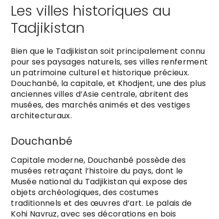
Les villes historiques au
Tadjikistan
Bien que le Tadjikistan soit principalement connu
pour ses paysages naturels, ses villes renferment
un patrimoine culturel et historique précieux.
Douchanbé, la capitale, et Khodjent, une des plus
anciennes villes d’Asie centrale, abritent des
musées, des marchés animés et des vestiges
architecturaux.
Douchanbé
Capitale moderne, Douchanbé possède des
musées retraçant l’histoire du pays, dont le
Musée national du Tadjikistan qui expose des
objets archéologiques, des costumes
traditionnels et des œuvres d’art. Le palais de
Kohi Navruz, avec ses décorations en bois